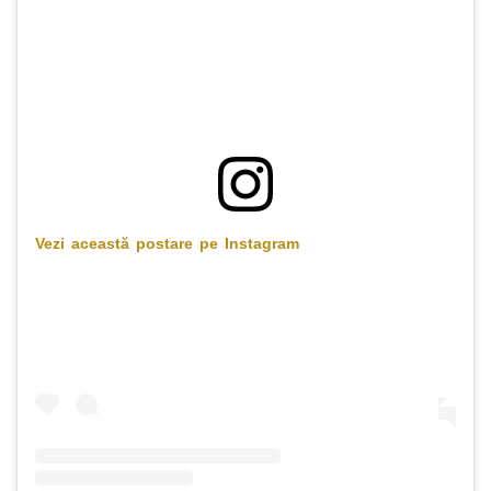
Vezi această postare pe Instagram