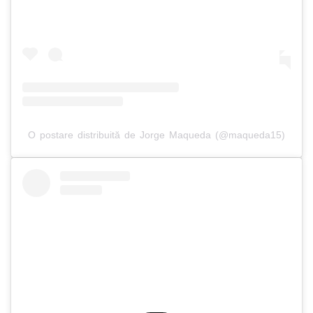
O postare distribuită de Jorge Maqueda (@maqueda15)