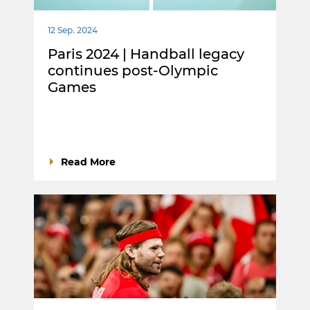
12 Sep. 2024
Paris 2024 | Handball legacy
continues post-Olympic
Games
Read More