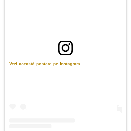
Vezi această postare pe Instagram