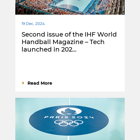
19 Dec. 2024
Second issue of the IHF World
Handball Magazine – Tech
launched in 202…
Read More