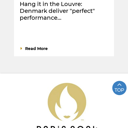
Hang it in the Louvre:
Denmark deliver "perfect"
performance…
Read More
TOP