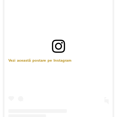
Vezi această postare pe Instagram