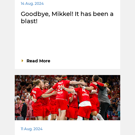
14 Aug. 2024
Goodbye, Mikkel! It has been a
blast!
Read More
11 Aug. 2024