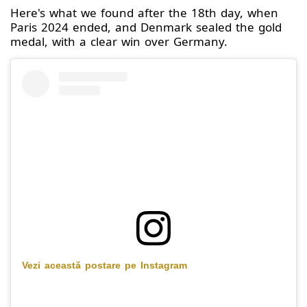
Here's what we found after the 18th day, when
Paris 2024 ended, and Denmark sealed the gold
medal, with a clear win over Germany.
Vezi această postare pe Instagram