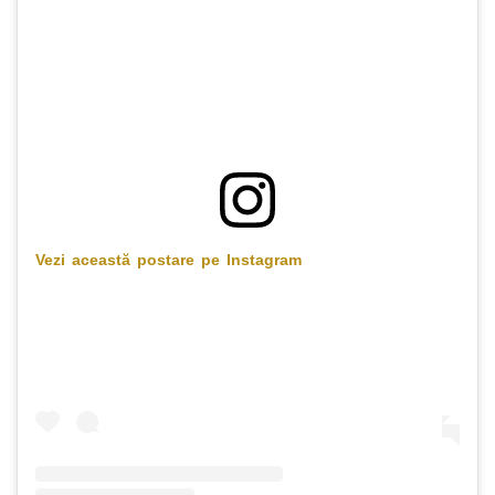
Vezi această postare pe Instagram