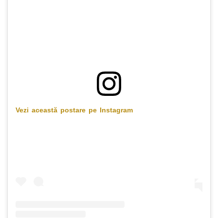
Vezi această postare pe Instagram