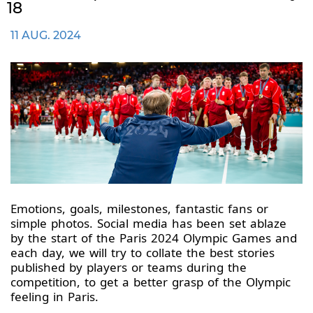
18
11 AUG. 2024
Emotions, goals, milestones, fantastic fans or
simple photos. Social media has been set ablaze
by the start of the Paris 2024 Olympic Games and
each day, we will try to collate the best stories
published by players or teams during the
competition, to get a better grasp of the Olympic
feeling in Paris.